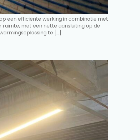
op een efficiënte werking in combinatie met
ruimte, met een nette aansluiting op de
warmingsoplossing te […]