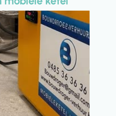
 mobiele ketel