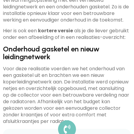
verwarmingsopstelling met een vernieuwd
leidingnetwerk en een onderhouden gasketel. Zo is de
installatie opnieuw klaar voor een betrouwbare
werking en eenvoudiger onderhoud in de toekomst.
Hier is ook een
kortere versie
als je die liever gebruikt
onder een afbeelding of in een realisaties-overzicht:
Onderhoud gasketel en nieuw
leidingnetwerk
Voor deze realisatie voerden we het onderhoud van
een gasketel uit en brachten we een nieuw
koperleidingnetwerk aan. De installatie werd opnieuw
netjes en overzichtelijk opgebouwd, met aansluiting
op de collector voor een betrouwbare verdeling naar
de radiatoren. Afhankelijk van het budget kan
gekozen worden voor een eenvoudigere collector
zonder kraantjes of voor extra comfort met
afsluitkraantjes per radiator.