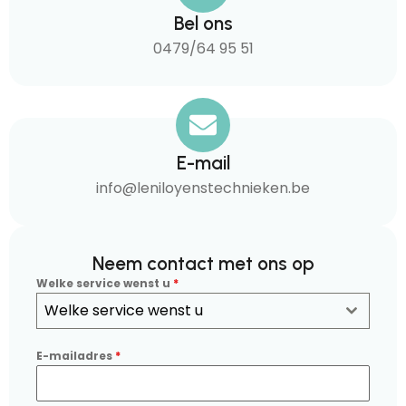
Bel ons
0479/64 95 51
E-mail
info@leniloyenstechnieken.be
Neem contact met ons op
Welke service wenst u
*
Welke service wenst u
E-mailadres
*