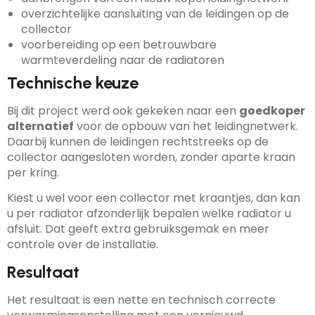
overzichtelijke aansluiting van de leidingen op de
collector
voorbereiding op een betrouwbare
warmteverdeling naar de radiatoren
Technische keuze
Bij dit project werd ook gekeken naar een
goedkoper
alternatief
voor de opbouw van het leidingnetwerk.
Daarbij kunnen de leidingen rechtstreeks op de
collector aangesloten worden, zonder aparte kraan
per kring.
Kiest u wel voor een collector met kraantjes, dan kan
u per radiator afzonderlijk bepalen welke radiator u
afsluit. Dat geeft extra gebruiksgemak en meer
controle over de installatie.
Resultaat
Het resultaat is een nette en technisch correcte