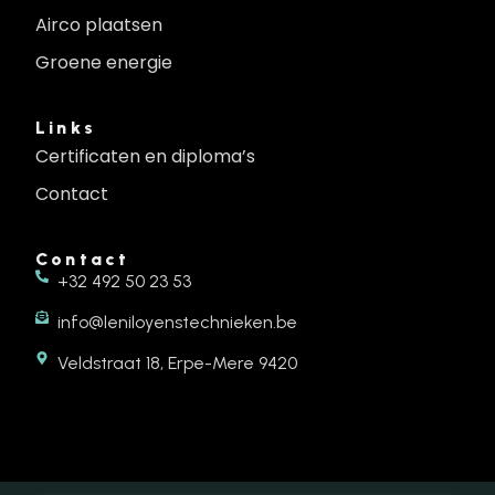
Airco plaatsen
Groene energie
Links
Certificaten en diploma’s
Contact
Contact
+32 492 50 23 53
info@leniloyenstechnieken.be
Veldstraat 18, Erpe-Mere 9420