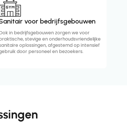
Sanitair voor bedrijfsgebouwen
Ook in bedrijfsgebouwen zorgen we voor
praktische, stevige en onderhoudsvriendelijke
sanitaire oplossingen, afgestemd op intensief
gebruik door personeel en bezoekers.
ssingen