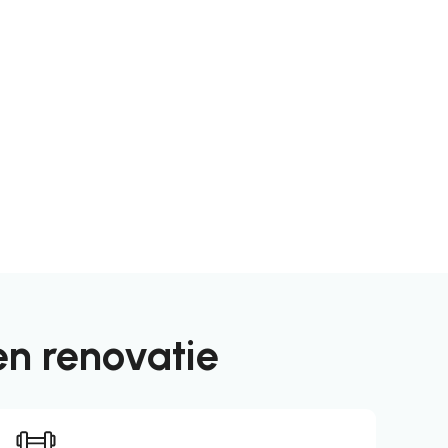
n renovatie