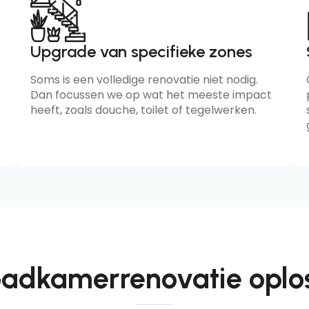
Upgrade van specifieke zones
Soms is een volledige renovatie niet nodig.
Dan focussen we op wat het meeste impact
heeft, zoals douche, toilet of tegelwerken.
adkamerrenovatie oplo