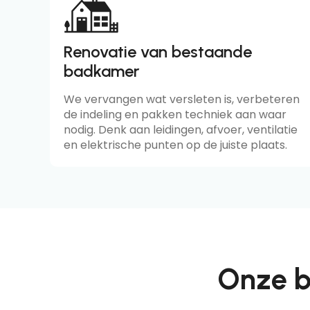
Renovatie van bestaande
badkamer
We vervangen wat versleten is, verbeteren
de indeling en pakken techniek aan waar
nodig. Denk aan leidingen, afvoer, ventilatie
en elektrische punten op de juiste plaats.
Onze b