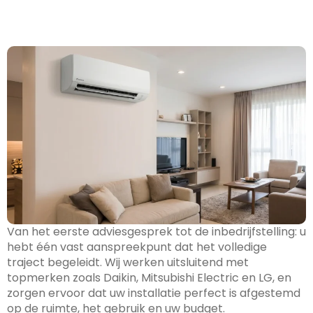
Van het eerste adviesgesprek tot de inbedrijfstelling: u
hebt één vast aanspreekpunt dat het volledige
traject begeleidt. Wij werken uitsluitend met
topmerken zoals Daikin, Mitsubishi Electric en LG, en
zorgen ervoor dat uw installatie perfect is afgestemd
op de ruimte, het gebruik en uw budget.