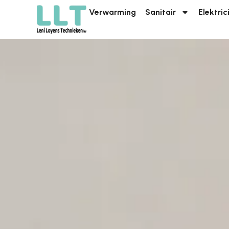
Verwarming
Sanitair
Elektric