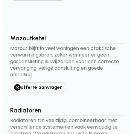
Mazoutketel
Mazout blijft in veel woningen een praktische
verwarmingsbron, zeker wanneer er geen
gasaansluiting is. Wij zorgen voor een correcte
vervanging, veilige aansluiting en goede
afstelling.
offerte aanvragen
Radiatoren
Radiatoren zijn veelzijdig, combineerbaar met
verschillende systemen en vaak eenvoudig te
plaatsen. We adviseren het juiste type en