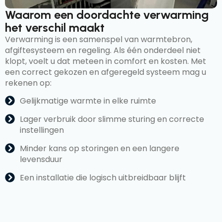
Waarom een doordachte verwarming
het verschil maakt
Verwarming is een samenspel van warmtebron,
afgiftesysteem en regeling. Als één onderdeel niet
klopt, voelt u dat meteen in comfort en kosten. Met
een correct gekozen en afgeregeld systeem mag u
rekenen op:
Gelijkmatige warmte in elke ruimte
Lager verbruik door slimme sturing en correcte
instellingen
Minder kans op storingen en een langere
levensduur
Een installatie die logisch uitbreidbaar blijft