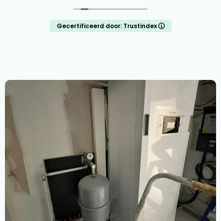
Gecertificeerd door: Trustindex