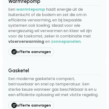
Warmtepomp
Een
warmtepomp
haalt energie uit de
buitenlucht of de bodem en zet die om in
efficiënte verwarming, en bij bepaalde
systemen ook koeling. Ideaal voor wie
energiezuinig wil verwarmen en klaar wil zijn
voor de toekomst, zeker in combinatie met
vloerverwarming
en
zonnepanelen
.
offerte aanvragen
Gasketel
Een moderne gasketel is compact,
betrouwbaar en snel op temperatuur. Een
sterke keuze wanneer gas beschikbaar is en u
een efficiënte oplossing wil met vlotte regeling.
offerte aanvragen