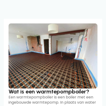
Wat is een warmtepompboiler?
Een warmtepompboiler is een boiler met een
ingebouwde warmtepomp. In plaats van water