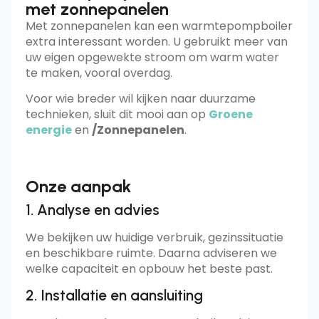
met zonnepanelen
Met zonnepanelen kan een warmtepompboiler
extra interessant worden. U gebruikt meer van
uw eigen opgewekte stroom om warm water
te maken, vooral overdag.
Voor wie breder wil kijken naar duurzame
technieken, sluit dit mooi aan op
Groene
energie
en
/Zonnepanelen
.
Onze aanpak
1. Analyse en advies
We bekijken uw huidige verbruik, gezinssituatie
en beschikbare ruimte. Daarna adviseren we
welke capaciteit en opbouw het beste past.
2. Installatie en aansluiting