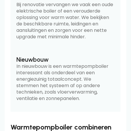
Bij renovatie vervangen we vaak een oude
elektrische boiler of een verouderde
oplossing voor warm water. We bekijken
de beschikbare ruimte, leidingen en
aansluitingen en zorgen voor een nette
upgrade met minimale hinder.
Nieuwbouw
In nieuwbouw is een warmtepompboiler
interessant als onderdeel van een
energiezuinig totaalconcept. We
stemmen het systeem af op andere
technieken, zoals vloerverwarming,
ventilatie en zonnepanelen.
Warmtepompboiler combineren