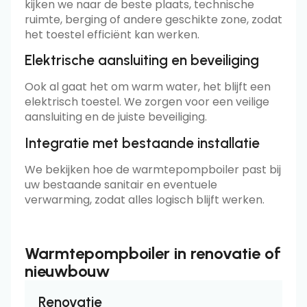
kijken we naar de beste plaats, technische
ruimte, berging of andere geschikte zone, zodat
het toestel efficiënt kan werken.
Elektrische aansluiting en beveiliging
Ook al gaat het om warm water, het blijft een
elektrisch toestel. We zorgen voor een veilige
aansluiting en de juiste beveiliging.
Integratie met bestaande installatie
We bekijken hoe de warmtepompboiler past bij
uw bestaande sanitair en eventuele
verwarming, zodat alles logisch blijft werken.
Warmtepompboiler in renovatie of
nieuwbouw
Renovatie