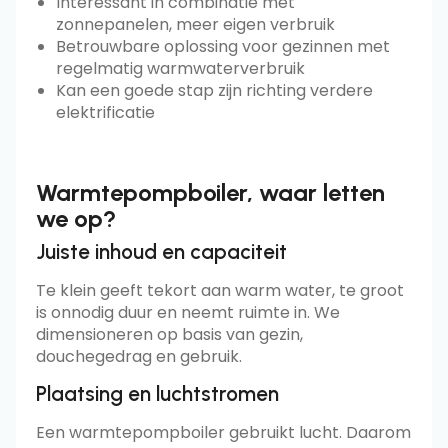
Interessant in combinatie met
zonnepanelen, meer eigen verbruik
Betrouwbare oplossing voor gezinnen met
regelmatig warmwaterverbruik
Kan een goede stap zijn richting verdere
elektrificatie
Warmtepompboiler, waar letten
we op?
Juiste inhoud en capaciteit
Te klein geeft tekort aan warm water, te groot
is onnodig duur en neemt ruimte in. We
dimensioneren op basis van gezin,
douchegedrag en gebruik.
Plaatsing en luchtstromen
Een warmtepompboiler gebruikt lucht. Daarom