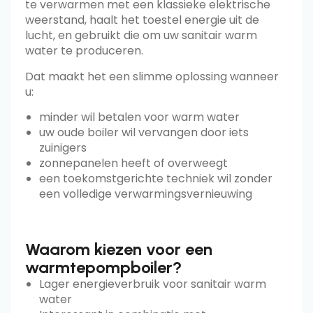
te verwarmen met een klassieke elektrische
weerstand, haalt het toestel energie uit de
lucht, en gebruikt die om uw sanitair warm
water te produceren.
Dat maakt het een slimme oplossing wanneer
u:
minder wil betalen voor warm water
uw oude boiler wil vervangen door iets
zuinigers
zonnepanelen heeft of overweegt
een toekomstgerichte techniek wil zonder
een volledige verwarmingsvernieuwing
Waarom kiezen voor een
warmtepompboiler?
Lager energieverbruik voor sanitair warm
water