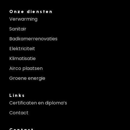
Onze diensten
Verwarming
Sanitair
Badkamerrenovaties
Elektriciteit
Klimatisatie
Airco plaatsen
Groene energie
Links
Certificaten en diploma’s
Contact
Contact