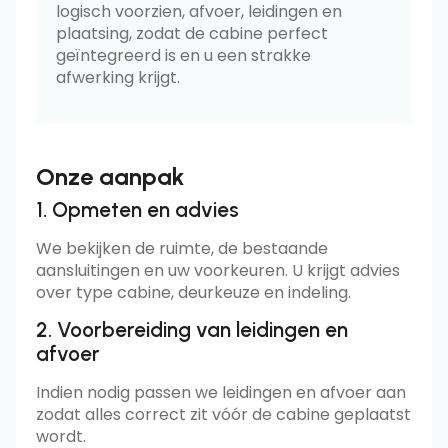
logisch voorzien, afvoer, leidingen en
plaatsing, zodat de cabine perfect
geïntegreerd is en u een strakke
afwerking krijgt.
Onze aanpak
1. Opmeten en advies
We bekijken de ruimte, de bestaande
aansluitingen en uw voorkeuren. U krijgt advies
over type cabine, deurkeuze en indeling.
2. Voorbereiding van leidingen en
afvoer
Indien nodig passen we leidingen en afvoer aan
zodat alles correct zit vóór de cabine geplaatst
wordt.