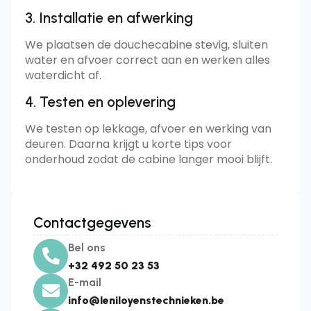
3. Installatie en afwerking
We plaatsen de douchecabine stevig, sluiten
water en afvoer correct aan en werken alles
waterdicht af.
4. Testen en oplevering
We testen op lekkage, afvoer en werking van
deuren. Daarna krijgt u korte tips voor
onderhoud zodat de cabine langer mooi blijft.
Contactgegevens
Bel ons
+32 492 50 23 53
E-mail
info@leniloyenstechnieken.be