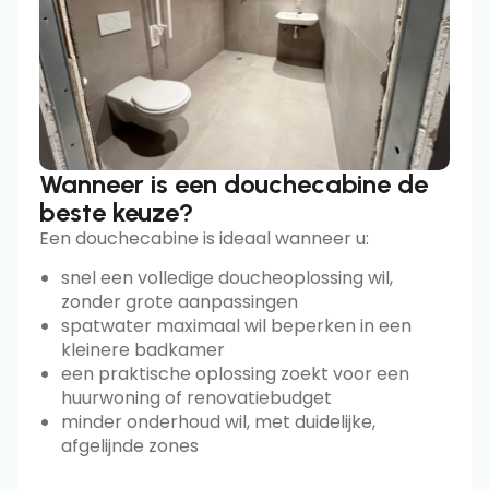
Wanneer is een douchecabine de
beste keuze?
Een douchecabine is ideaal wanneer u:
snel een volledige doucheoplossing wil,
zonder grote aanpassingen
spatwater maximaal wil beperken in een
kleinere badkamer
een praktische oplossing zoekt voor een
huurwoning of renovatiebudget
minder onderhoud wil, met duidelijke,
afgelijnde zones