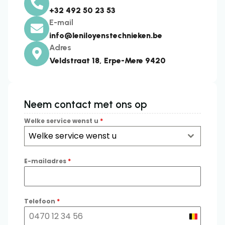
+32 492 50 23 53
E-mail
info@leniloyenstechnieken.be
Adres
Veldstraat 18, Erpe-Mere 9420
Neem contact met ons op
Welke service wenst u
*
Welke service wenst u
E-mailadres
*
Telefoon
*
Belgium