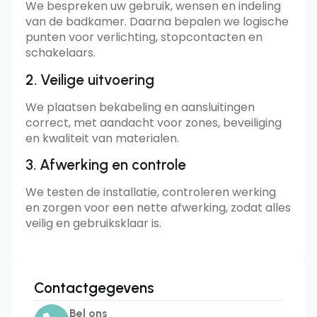
We bespreken uw gebruik, wensen en indeling
van de badkamer. Daarna bepalen we logische
punten voor verlichting, stopcontacten en
schakelaars.
2. Veilige uitvoering
We plaatsen bekabeling en aansluitingen
correct, met aandacht voor zones, beveiliging
en kwaliteit van materialen.
3. Afwerking en controle
We testen de installatie, controleren werking
en zorgen voor een nette afwerking, zodat alles
veilig en gebruiksklaar is.
Contactgegevens
Bel ons