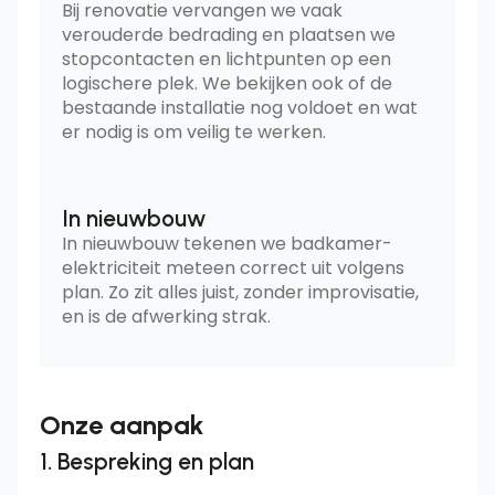
Bij renovatie vervangen we vaak
verouderde bedrading en plaatsen we
stopcontacten en lichtpunten op een
logischere plek. We bekijken ook of de
bestaande installatie nog voldoet en wat
er nodig is om veilig te werken.
In nieuwbouw
In nieuwbouw tekenen we badkamer-
elektriciteit meteen correct uit volgens
plan. Zo zit alles juist, zonder improvisatie,
en is de afwerking strak.
Onze aanpak
1. Bespreking en plan