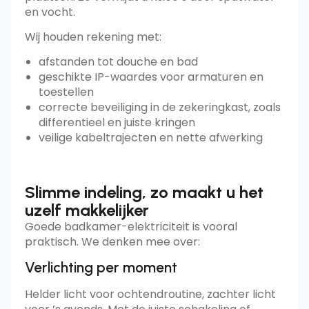
en vocht.
Wij houden rekening met:
afstanden tot douche en bad
geschikte IP-waardes voor armaturen en
toestellen
correcte beveiliging in de zekeringkast, zoals
differentieel en juiste kringen
veilige kabeltrajecten en nette afwerking
Slimme indeling, zo maakt u het
uzelf makkelijker
Goede badkamer-elektriciteit is vooral
praktisch. We denken mee over:
Verlichting per moment
Helder licht voor ochtendroutine, zachter licht