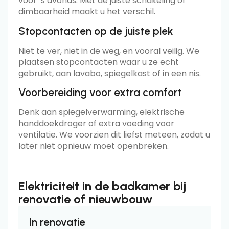
voor ’s avonds. Met de juiste schakeling of
dimbaarheid maakt u het verschil.
Stopcontacten op de juiste plek
Niet te ver, niet in de weg, en vooral veilig. We
plaatsen stopcontacten waar u ze echt
gebruikt, aan lavabo, spiegelkast of in een nis.
Voorbereiding voor extra comfort
Denk aan spiegelverwarming, elektrische
handdoekdroger of extra voeding voor
ventilatie. We voorzien dit liefst meteen, zodat u
later niet opnieuw moet openbreken.
Elektriciteit in de badkamer bij
renovatie of nieuwbouw
In renovatie