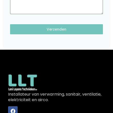
Verzenden
Installateur van verwarming, sanitair, ventilatie,
elektriciteit en airco.