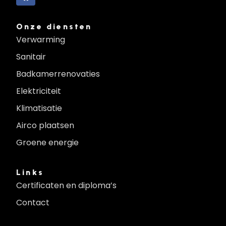
Onze diensten
Verwarming
Sanitair
Badkamerrenovaties
Elektriciteit
Klimatisatie
Airco plaatsen
Groene energie
Links
Certificaten en diploma’s
Contact