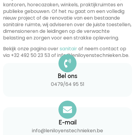
kantoren, horecazaken, winkels, praktijkruimtes en
publieke gebouwen. Of het nu gaat om een volledig
nieuw project of de renovatie van een bestaande
sanitaire ruimte, wij adviseren over de juiste toestellen,
dimensioneren de leidingen op de verwachte
belasting en zorgen voor een strakke oplevering.
Bekijk onze pagina over
sanitair
of neem contact op
via +32 492 50 23 53 of info@leniloyenstechnieken.be.
Bel ons
0479/64 95 51
E-mail
info@leniloyenstechnieken.be