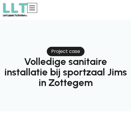
Project case
Volledige sanitaire
installatie bij sportzaal Jims
in Zottegem