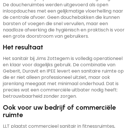
De doucheruimtes werden uitgevoerd als open
inloopdouches met een gelijkmatige vloerhelling naar
de centrale afvoer. Geen douchebakken die kunnen
barsten of voegen die snel vervuilen, maar een
naadloze afwerking die hygiënisch en praktisch is voor
een grote doorstroom van gebruikers.
Het resultaat
Het sanitair bij Jims Zottegem is volledig operationeel
en klaar voor dagelijks gebruik. De combinatie van
Geberit, Duravit en IPEE levert een sanitaire ruimte op
die er niet alleen professioneel uitziet, maar ook
jarenlang meegaat met minimaal onderhoud. Dat is
precies wat een commerciële uitbater nodig heeft:
betrouwbaarheid zonder zorgen.
Ook voor uw bedrijf of commerciële
ruimte
LLT plaatst commercieel sanitair in fitnessruimtes,