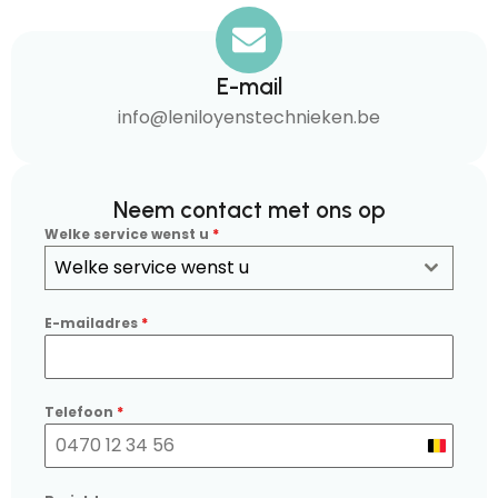
E-mail
info@leniloyenstechnieken.be
Neem contact met ons op
Welke service wenst u
*
Welke service wenst u
E-mailadres
*
Telefoon
*
Belgium
+32