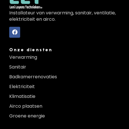
Installateur van verwarming, sanitair, ventilatie,
elektriciteit en airco.
Onze diensten
Verwarming
Sanitair
Badkamerrenovaties
Elektriciteit
Klimatisatie
Airco plaatsen
Groene energie