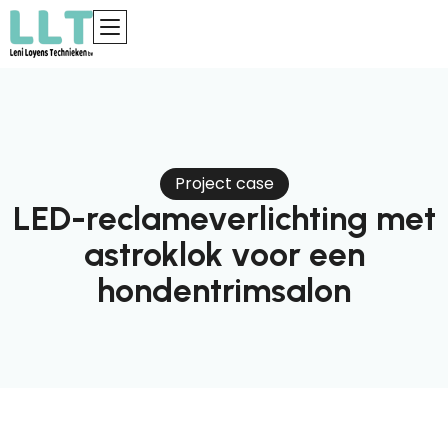
Project case
LED-reclameverlichting met
astroklok voor een
hondentrimsalon