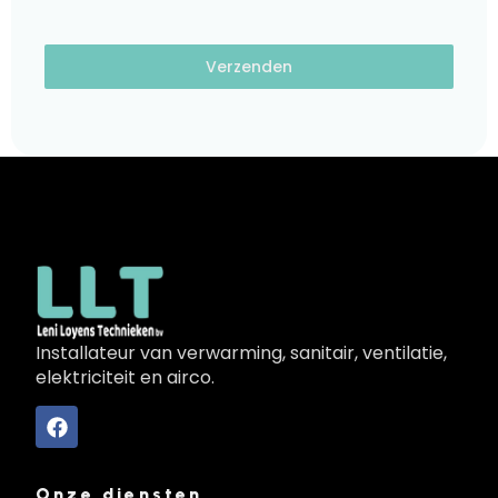
Verzenden
Installateur van verwarming, sanitair, ventilatie,
elektriciteit en airco.
Onze diensten