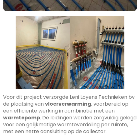
Voor dit project verzorgde Leni Loyens Technieken bv
de plaatsing van
vloerverwarming
, voorbereid op
een efficiënte werking in combinatie met een
warmtepomp
. De leidingen werden zorgvuldig gelegd
voor een gelijkmatige warmteverdeling per ruimte,
met een nette aansluiting op de collector.