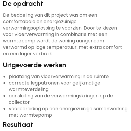
De opdracht
De bedoeling van dit project was om een
comfortabele en energiezuinige
verwarmingsoplossing te voorzien. Door te kiezen
voor vloerverwarming in combinatie met een
warmtepomp wordt de woning aangenaam
verwarmd op lage temperatuur, met extra comfort
en een lager verbruik.
Uitgevoerde werken
plaatsing van vloerverwarming in de ruimte
correcte legpatronen voor gelijkmatige
warmteverdeling
aansluiting van de verwarmingskringen op de
collector
voorbereiding op een energiezuinige samenwerking
met warmtepomp
Resultaat