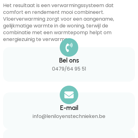
Het resultaat is een verwarmingssysteem dat
comfort en rendement mooi combineert.
Vloerverwarming zorgt voor een aangename,
gelijkmatige warmte in de woning, terwijl de
combinatie met een warmtepomp helpt om
energiezuinig te verwarmen.
Bel ons
0479/64 95 51
E-mail
info@leniloyenstechnieken.be