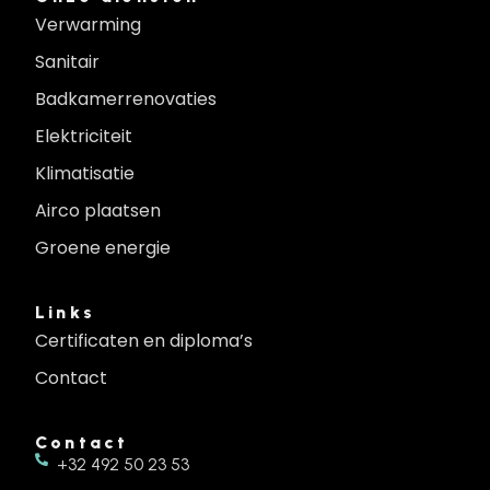
Verwarming
Sanitair
Badkamerrenovaties
Elektriciteit
Klimatisatie
Airco plaatsen
Groene energie
Links
Certificaten en diploma’s
Contact
Contact
+32 492 50 23 53