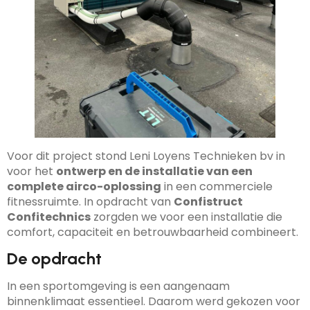
Voor dit project stond Leni Loyens Technieken bv in
voor het
ontwerp en de installatie van een
complete airco-oplossing
in een commerciele
fitnessruimte. In opdracht van
Confistruct
Confitechnics
zorgden we voor een installatie die
comfort, capaciteit en betrouwbaarheid combineert.
De opdracht
In een sportomgeving is een aangenaam
binnenklimaat essentieel. Daarom werd gekozen voor