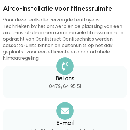
Airco-installatie voor fitnessruimte
Voor deze realisatie verzorgde Leni Loyens
Technieken bv het ontwerp en de plaatsing van een
airco-installatie in een commerciële fitnessruimte. In
opdracht van Confistruct Confitechnics werden
cassette-units binnen en buitenunits op het dak
geplaatst voor een efficiënte en comfortabele
klimaatregeling.
Bel ons
0479/64 95 51
E-mail