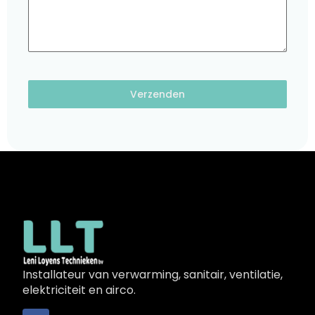
Verzenden
Installateur van verwarming, sanitair, ventilatie,
elektriciteit en airco.