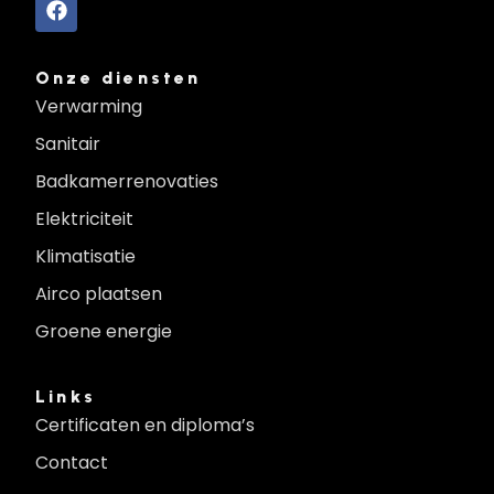
Onze diensten
Verwarming
Sanitair
Badkamerrenovaties
Elektriciteit
Klimatisatie
Airco plaatsen
Groene energie
Links
Certificaten en diploma’s
Contact