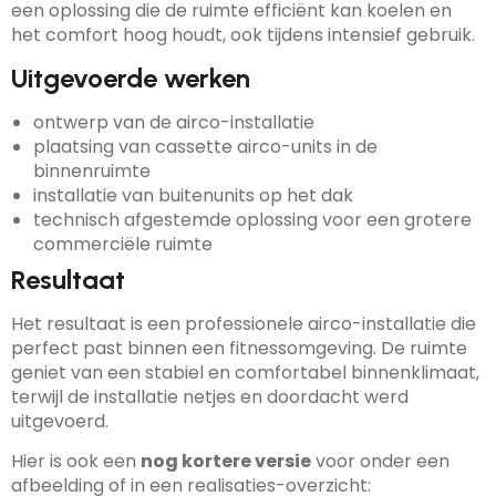
een oplossing die de ruimte efficiënt kan koelen en
het comfort hoog houdt, ook tijdens intensief gebruik.
Uitgevoerde werken
ontwerp van de airco-installatie
plaatsing van cassette airco-units in de
binnenruimte
installatie van buitenunits op het dak
technisch afgestemde oplossing voor een grotere
commerciële ruimte
Resultaat
Het resultaat is een professionele airco-installatie die
perfect past binnen een fitnessomgeving. De ruimte
geniet van een stabiel en comfortabel binnenklimaat,
terwijl de installatie netjes en doordacht werd
uitgevoerd.
Hier is ook een
nog kortere versie
voor onder een
afbeelding of in een realisaties-overzicht: