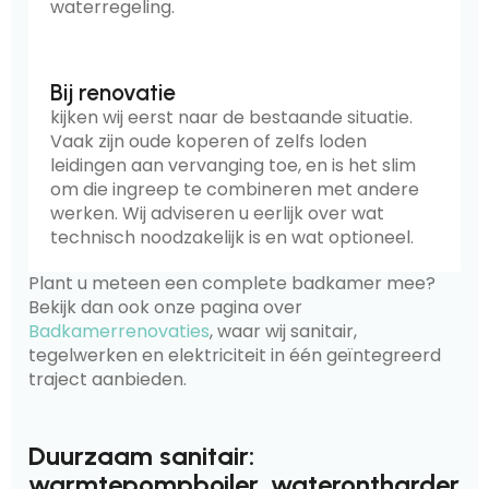
waterregeling.
Bij renovatie
kijken wij eerst naar de bestaande situatie.
Vaak zijn oude koperen of zelfs loden
leidingen aan vervanging toe, en is het slim
om die ingreep te combineren met andere
werken. Wij adviseren u eerlijk over wat
technisch noodzakelijk is en wat optioneel.
Plant u meteen een complete badkamer mee?
Bekijk dan ook onze pagina over
Badkamerrenovaties
, waar wij sanitair,
tegelwerken en elektriciteit in één geïntegreerd
traject aanbieden.
Duurzaam sanitair:
warmtepompboiler, waterontharder