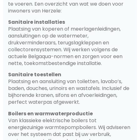
te voeren. Een overzicht van wat we doen voor
inwoners van Herzele:
Sanitaire installaties
Plaatsing van koperen of meerlagenleidingen,
aansluitingen op de watermeter,
drukverminderaars, terugslagkleppen en
collectorensystemen. Wij werken volgens de
actuele Belgaqua-normen en zorgen voor een
nette, toekomstbestendige installatie.
Sanitaire toestellen
Plaatsing en aansluiting van toiletten, lavabo’s,
baden, douches, urinoirs en wastafels. Inclusief de
bijhorende kranen, sifons en afvoerleidingen,
perfect waterpas afgewerkt.
Boilers en warmwaterproductie
Van klassieke elektrische boilers tot
energiezuinige warmtepompboilers. Wij adviseren
over het systeem dat past bij uw verbruik,