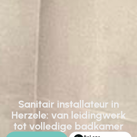
Sanitair installateur in
Herzele: van leidingwerk
tot volledige badkamer