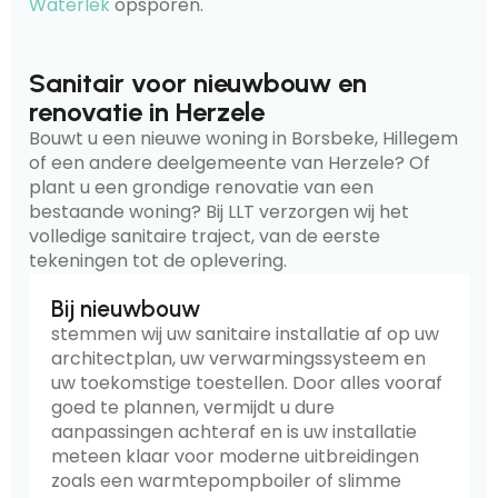
Waterlek
opsporen.
Sanitair voor nieuwbouw en
renovatie in Herzele
Bouwt u een nieuwe woning in Borsbeke, Hillegem
of een andere deelgemeente van Herzele? Of
plant u een grondige renovatie van een
bestaande woning? Bij LLT verzorgen wij het
volledige sanitaire traject, van de eerste
tekeningen tot de oplevering.
Bij nieuwbouw
stemmen wij uw sanitaire installatie af op uw
architectplan, uw verwarmingssysteem en
uw toekomstige toestellen. Door alles vooraf
goed te plannen, vermijdt u dure
aanpassingen achteraf en is uw installatie
meteen klaar voor moderne uitbreidingen
zoals een warmtepompboiler of slimme