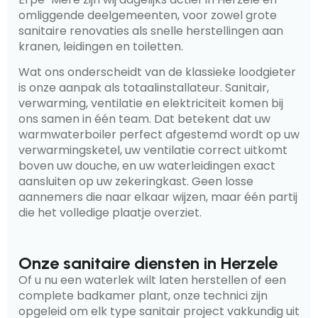
omliggende deelgemeenten, voor zowel grote
sanitaire renovaties als snelle herstellingen aan
kranen, leidingen en toiletten.
Wat ons onderscheidt van de klassieke loodgieter
is onze aanpak als totaalinstallateur. Sanitair,
verwarming, ventilatie en elektriciteit komen bij
ons samen in één team. Dat betekent dat uw
warmwaterboiler perfect afgestemd wordt op uw
verwarmingsketel, uw ventilatie correct uitkomt
boven uw douche, en uw waterleidingen exact
aansluiten op uw zekeringkast. Geen losse
aannemers die naar elkaar wijzen, maar één partij
die het volledige plaatje overziet.
Onze sanitaire diensten in Herzele
Of u nu een waterlek wilt laten herstellen of een
complete badkamer plant, onze technici zijn
opgeleid om elk type sanitair project vakkundig uit