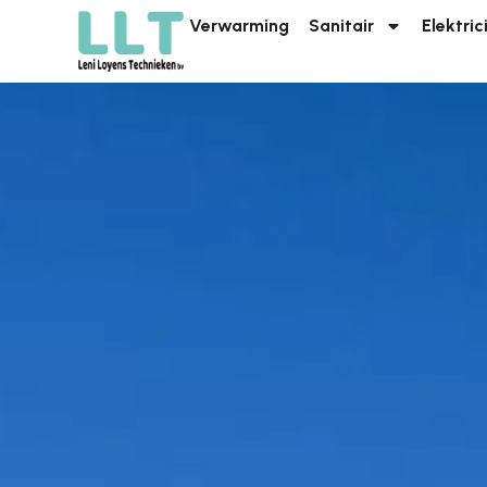
Verwarming
Sanitair
Elektric