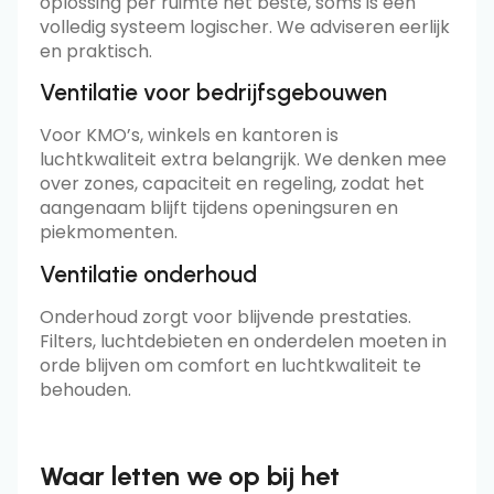
oplossing per ruimte het beste, soms is een
volledig systeem logischer. We adviseren eerlijk
en praktisch.
Ventilatie voor bedrijfsgebouwen
Voor KMO’s, winkels en kantoren is
luchtkwaliteit extra belangrijk. We denken mee
over zones, capaciteit en regeling, zodat het
aangenaam blijft tijdens openingsuren en
piekmomenten.
Ventilatie onderhoud
Onderhoud zorgt voor blijvende prestaties.
Filters, luchtdebieten en onderdelen moeten in
orde blijven om comfort en luchtkwaliteit te
behouden.
Waar letten we op bij het