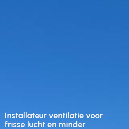
Installateur ventilatie voor
frisse lucht en minder