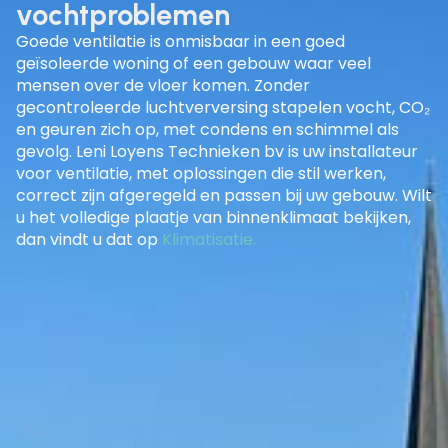
vochtproblemen
Goede ventilatie is onmisbaar in een goed
geïsoleerde woning of een gebouw waar veel
mensen over de vloer komen. Zonder
gecontroleerde luchtverversing stapelen vocht, CO₂
en geuren zich op, met condens en schimmel als
gevolg. Leni Loyens Technieken bv is uw
installateur
voor ventilatie
, met oplossingen die stil werken,
correct zijn afgeregeld en passen bij uw gebouw. Wilt
u het volledige plaatje van binnenklimaat bekijken,
dan vindt u dat op
Klimatisatie
.