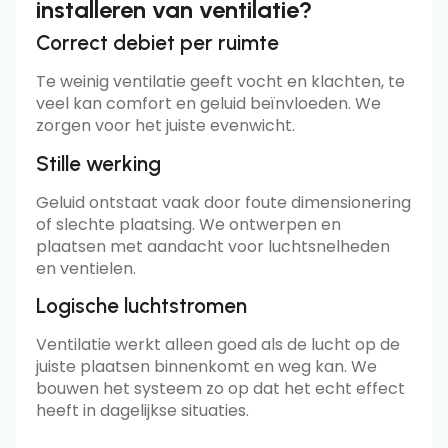
installeren van ventilatie?
Correct debiet per ruimte
Te weinig ventilatie geeft vocht en klachten, te
veel kan comfort en geluid beïnvloeden. We
zorgen voor het juiste evenwicht.
Stille werking
Geluid ontstaat vaak door foute dimensionering
of slechte plaatsing. We ontwerpen en
plaatsen met aandacht voor luchtsnelheden
en ventielen.
Logische luchtstromen
Ventilatie werkt alleen goed als de lucht op de
juiste plaatsen binnenkomt en weg kan. We
bouwen het systeem zo op dat het echt effect
heeft in dagelijkse situaties.