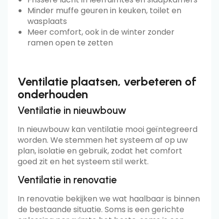
Minder muffe geuren in keuken, toilet en
wasplaats
Meer comfort, ook in de winter zonder
ramen open te zetten
Ventilatie plaatsen, verbeteren of
onderhouden
Ventilatie in nieuwbouw
In nieuwbouw kan ventilatie mooi geïntegreerd
worden. We stemmen het systeem af op uw
plan, isolatie en gebruik, zodat het comfort
goed zit en het systeem stil werkt.
Ventilatie in renovatie
In renovatie bekijken we wat haalbaar is binnen
de bestaande situatie. Soms is een gerichte