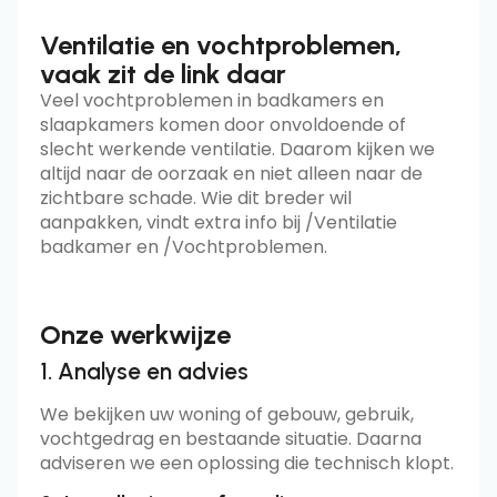
Ventilatie en vochtproblemen,
vaak zit de link daar
Veel vochtproblemen in badkamers en
slaapkamers komen door onvoldoende of
slecht werkende ventilatie. Daarom kijken we
altijd naar de oorzaak en niet alleen naar de
zichtbare schade. Wie dit breder wil
aanpakken, vindt extra info bij
/Ventilatie
badkamer
en
/Vochtproblemen
.
Onze werkwijze
1. Analyse en advies
We bekijken uw woning of gebouw, gebruik,
vochtgedrag en bestaande situatie. Daarna
adviseren we een oplossing die technisch klopt.