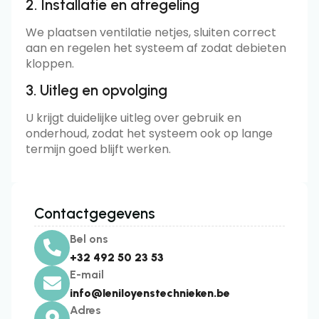
2. Installatie en afregeling
We plaatsen ventilatie netjes, sluiten correct
aan en regelen het systeem af zodat debieten
kloppen.
3. Uitleg en opvolging
U krijgt duidelijke uitleg over gebruik en
onderhoud, zodat het systeem ook op lange
termijn goed blijft werken.
Contactgegevens
Bel ons
+32 492 50 23 53
E-mail
info@leniloyenstechnieken.be
Adres