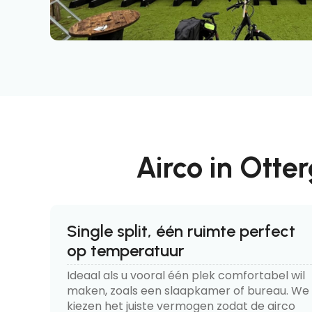
Airco in Otte
Single split, één ruimte perfect
op temperatuur
Ideaal als u vooral één plek comfortabel wil
maken, zoals een slaapkamer of bureau. We
kiezen het juiste vermogen zodat de airco