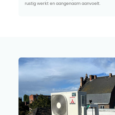
rustig werkt en aangenaam aanvoelt.