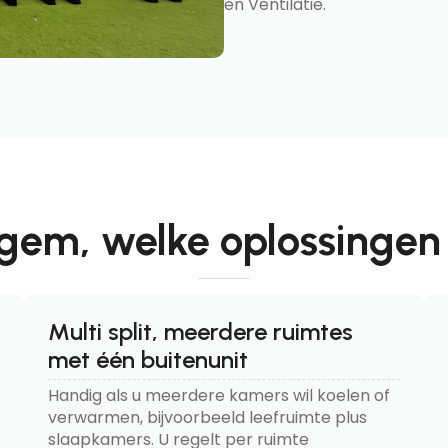
en Ventilatie.
rgem, welke oplossingen
Multi split, meerdere ruimtes
met één buitenunit
Handig als u meerdere kamers wil koelen of
verwarmen, bijvoorbeeld leefruimte plus
slaapkamers. U regelt per ruimte