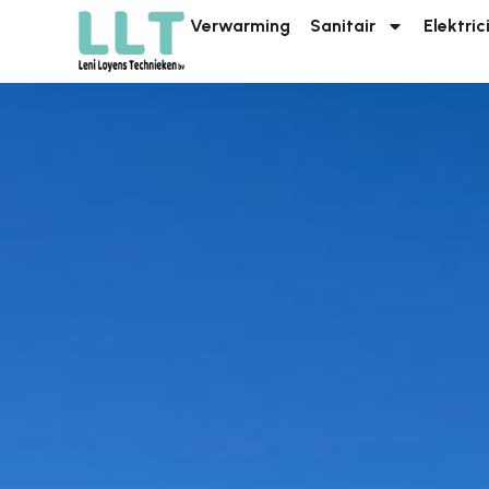
Verwarming
Sanitair
Elektric