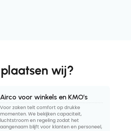
 plaatsen wij?
Airco voor winkels en KMO’s
Voor zaken telt comfort op drukke
momenten. We bekijken capaciteit,
luchtstroom en regeling zodat het
aangenaam blijft voor klanten en personeel,