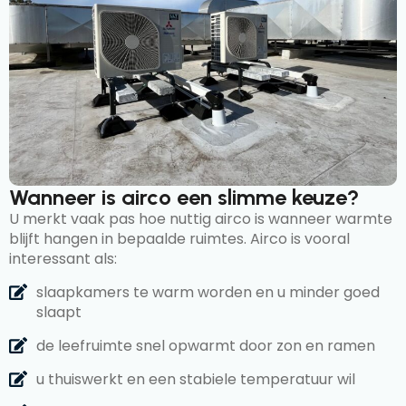
Wanneer is airco een slimme keuze?
U merkt vaak pas hoe nuttig airco is wanneer warmte
blijft hangen in bepaalde ruimtes. Airco is vooral
interessant als:
slaapkamers te warm worden en u minder goed
slaapt
de leefruimte snel opwarmt door zon en ramen
u thuiswerkt en een stabiele temperatuur wil