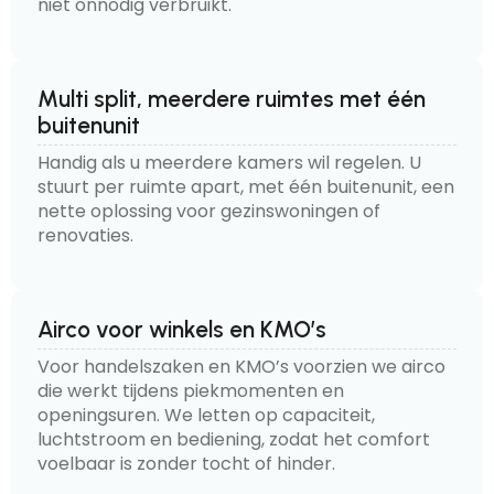
niet onnodig verbruikt.
Multi split, meerdere ruimtes met één
buitenunit
Handig als u meerdere kamers wil regelen. U
stuurt per ruimte apart, met één buitenunit, een
nette oplossing voor gezinswoningen of
renovaties.
Airco voor winkels en KMO’s
Voor handelszaken en KMO’s voorzien we airco
die werkt tijdens piekmomenten en
openingsuren. We letten op capaciteit,
luchtstroom en bediening, zodat het comfort
voelbaar is zonder tocht of hinder.