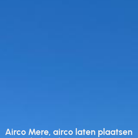
Airco Mere, airco laten plaatsen