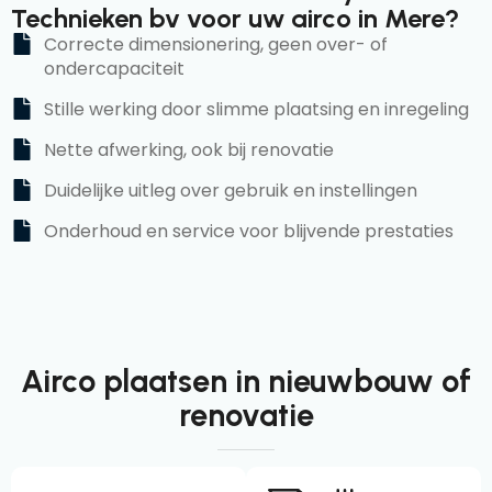
Technieken bv voor uw airco in Mere?
Correcte dimensionering, geen over- of
ondercapaciteit
Stille werking door slimme plaatsing en inregeling
Nette afwerking, ook bij renovatie
Duidelijke uitleg over gebruik en instellingen
Onderhoud en service voor blijvende prestaties
Airco plaatsen in nieuwbouw of
renovatie