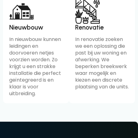
Nieuwbouw
Renovatie
In nieuwbouw kunnen
In renovatie zoeken
leidingen en
we een oplossing die
doorvoeren netjes
past bij uw woning en
voorzien worden. Zo
afwerking. We
krijgt u een strakke
beperken breekwerk
installatie die perfect
waar mogelijk en
geïntegreerd is en
kiezen een discrete
klaar is voor
plaatsing van de units.
uitbreiding.