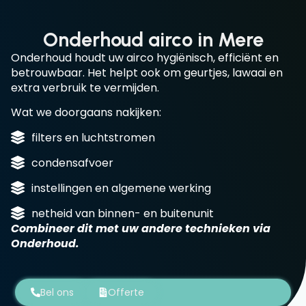
Onderhoud airco in Mere
Onderhoud houdt uw airco hygiënisch, efficiënt en
betrouwbaar. Het helpt ook om geurtjes, lawaai en
extra verbruik te vermijden.
Wat we doorgaans nakijken:
filters en luchtstromen
condensafvoer
instellingen en algemene werking
netheid van binnen- en buitenunit
Combineer dit met uw andere technieken via
Onderhoud.
Bel ons
Offerte