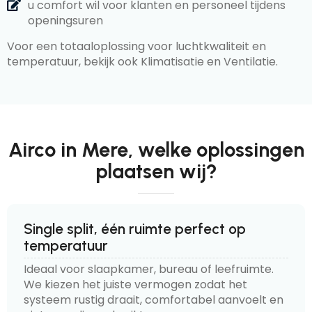
u comfort wil voor klanten en personeel tijdens
openingsuren
Voor een totaaloplossing voor luchtkwaliteit en
temperatuur, bekijk ook Klimatisatie en Ventilatie.
Airco in Mere, welke oplossingen
plaatsen wij?
Single split, één ruimte perfect op
temperatuur
Ideaal voor slaapkamer, bureau of leefruimte.
We kiezen het juiste vermogen zodat het
systeem rustig draait, comfortabel aanvoelt en