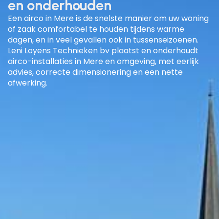
en onderhouden
Een
airco in Mere
is de snelste manier om uw woning
of zaak comfortabel te houden tijdens warme
dagen, en in veel gevallen ook in tussenseizoenen.
Leni Loyens Technieken bv plaatst en onderhoudt
airco-installaties in
Mere en omgeving
, met eerlijk
advies, correcte dimensionering en een nette
afwerking.