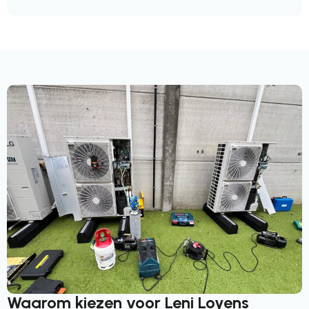
Waarom kiezen voor Leni Loyens