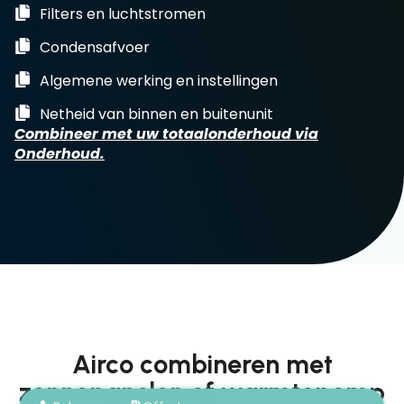
Filters en luchtstromen
Condensafvoer
Algemene werking en instellingen
Netheid van binnen en buitenunit
Combineer met uw totaalonderhoud via
Onderhoud.
Airco combineren met
zonnepanelen of warmtepomp