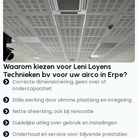
Waarom kiezen voor Leni Loyens
Technieken bv voor uw airco in Erpe?
Correcte dimensionering, geen over of
ondercapaciteit
Stille werking door slimme plaatsing en inregeling
Nette afwerking, ook bij renovatie
Duidelijke uitleg over gebruik en instellingen
Onderhoud en service voor blijvende prestaties