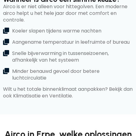
Airco is er niet alleen voor hittegolven. Een moderne
airco helpt u het hele jaar door met comfort en
controle.
Koeler slapen tijdens warme nachten
Aangename temperatuur in leefruimte of bureau
Snelle bijverwarming in tussenseizoenen,
afhankelijk van het systeem
Minder benauwd gevoel door betere
luchtcirculatie
Wilt u het totale binnenklimaat aanpakken? Bekijk dan
ook Klimatisatie en Ventilatie.
Airco in Erpe, welke oplossingen