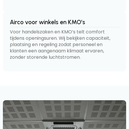
Airco voor winkels en KMO’s
Voor handelszaken en KMO’s telt comfort
tijdens openingsuren. Wij bekijken capaciteit,
plaatsing en regeling zodat personeel en
klanten een aangenaam klimaat ervaren,
zonder storende luchtstromen.