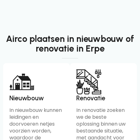
Airco plaatsen in nieuwbouw of
renovatie in Erpe
Nieuwbouw
Renovatie
In nieuwbouw kunnen
In renovatie zoeken
leidingen en
we de beste
doorvoeren netjes
oplossing binnen uw
voorzien worden,
bestaande situatie,
waardoor de
met aandacht voor