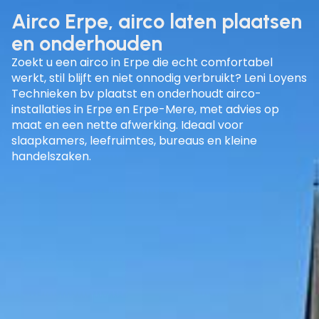
Airco Erpe, airco laten plaatsen
en onderhouden
Zoekt u een
airco in Erpe
die echt comfortabel
werkt, stil blijft en niet onnodig verbruikt? Leni Loyens
Technieken bv plaatst en onderhoudt airco-
installaties in
Erpe en Erpe-Mere
, met advies op
maat en een nette afwerking. Ideaal voor
slaapkamers, leefruimtes, bureaus en kleine
handelszaken.