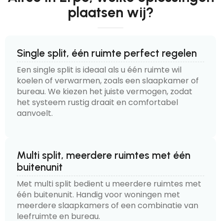
plaatsen wij?
Single split, één ruimte perfect regelen
Een single split is ideaal als u één ruimte wil
koelen of verwarmen, zoals een slaapkamer of
bureau. We kiezen het juiste vermogen, zodat
het systeem rustig draait en comfortabel
aanvoelt.
Multi split, meerdere ruimtes met één
buitenunit
Met multi split bedient u meerdere ruimtes met
één buitenunit. Handig voor woningen met
meerdere slaapkamers of een combinatie van
leefruimte en bureau.