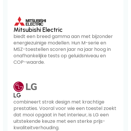
Mitsubishi Electric
biedt een breed gamma aan met bijzonder
energiezuinige modellen. Hun M-serie en
MSZ-toestellen scoren jaar na jaar hoog in
onafhankelijke tests op geluidsniveau en
COP-waarde.
LG
combineert strak design met krachtige
prestaties. Vooral voor wie een toestel zoekt
dat mooi opgaat in het interieur, is LG een
uitstekende keuze met een sterke prijs-
kwaliteitverhouding.