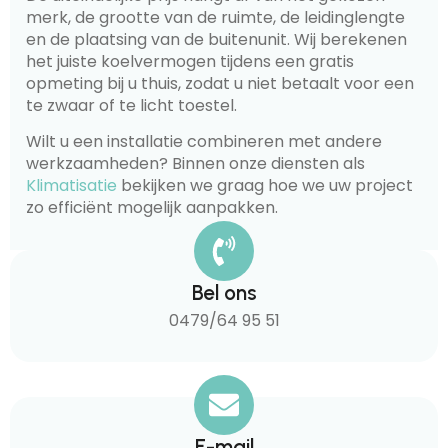
merk, de grootte van de ruimte, de leidinglengte
en de plaatsing van de buitenunit. Wij berekenen
het juiste koelvermogen tijdens een gratis
opmeting bij u thuis, zodat u niet betaalt voor een
te zwaar of te licht toestel.
Wilt u een installatie combineren met andere
werkzaamheden? Binnen onze diensten als
Klimatisatie
bekijken we graag hoe we uw project
zo efficiënt mogelijk aanpakken.
Bel ons
0479/64 95 51
E-mail