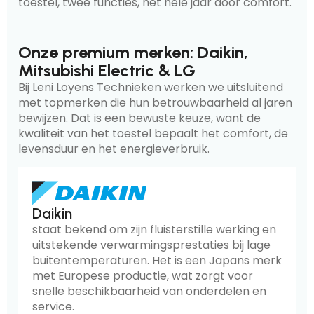
toestel, twee functies, het hele jaar door comfort.
Onze premium merken: Daikin,
Mitsubishi Electric & LG
Bij Leni Loyens Technieken werken we uitsluitend
met topmerken die hun betrouwbaarheid al jaren
bewijzen. Dat is een bewuste keuze, want de
kwaliteit van het toestel bepaalt het comfort, de
levensduur en het energieverbruik.
Daikin
staat bekend om zijn fluisterstille werking en
uitstekende verwarmingsprestaties bij lage
buitentemperaturen. Het is een Japans merk
met Europese productie, wat zorgt voor
snelle beschikbaarheid van onderdelen en
service.